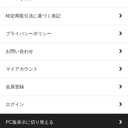
特定商取引法に基づく表記
プライバシーポリシー
お問い合わせ
マイアカウント
会員登録
ログイン
PC版表示に切り替える