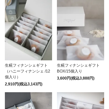
生糀フィナンシェギフト
生糀フィナンシェギフト
（ハニーフィナンシェ /12
BOX/15個入り
個入り）
3,600円(税込3,888円)
2,910円(税込3,143円)