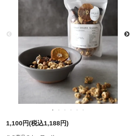
1,100円(税込1,188円)