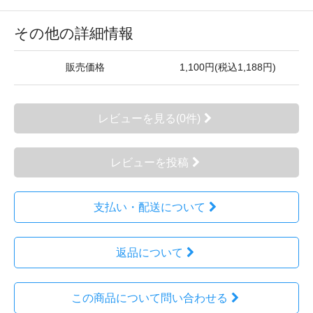
その他の詳細情報
販売価格
1,100円(税込1,188円)
レビューを見る(0件)
レビューを投稿
支払い・配送について
返品について
この商品について問い合わせる