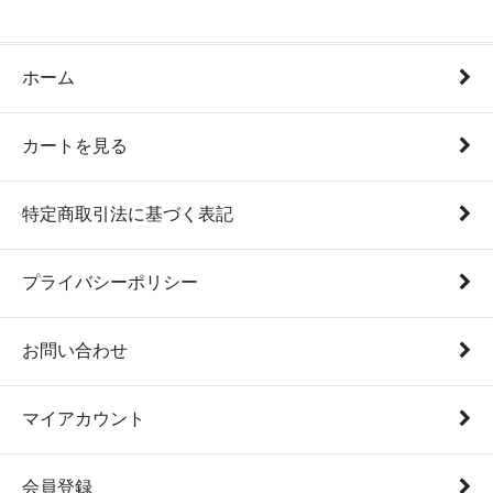
ホーム
カートを見る
特定商取引法に基づく表記
プライバシーポリシー
お問い合わせ
マイアカウント
会員登録