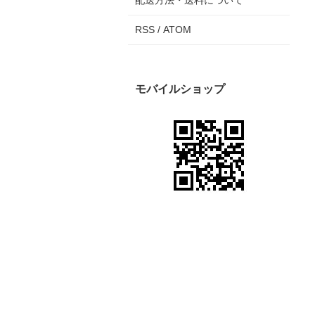
配送方法・送料について
RSS
/
ATOM
モバイルショップ