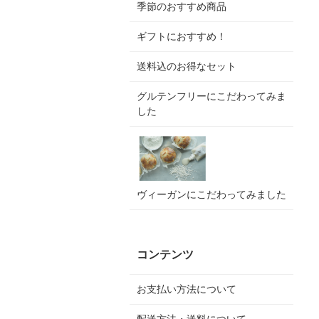
季節のおすすめ商品
ギフトにおすすめ！
送料込のお得なセット
グルテンフリーにこだわってみま
した
ヴィーガンにこだわってみました
コンテンツ
お支払い方法について