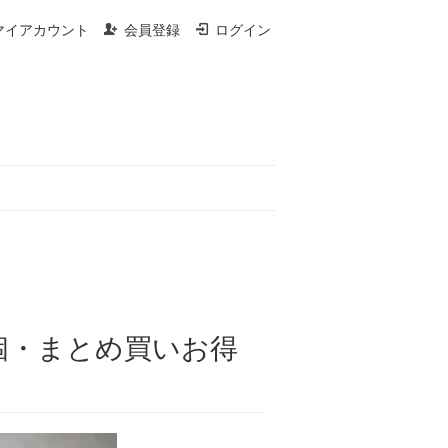
マイアカウント
会員登録
ログイン
3個・まとめ買いお得