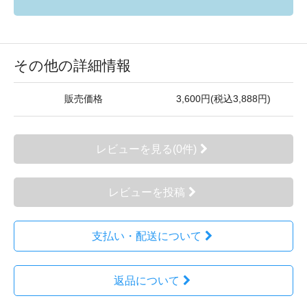
その他の詳細情報
販売価格
3,600円(税込3,888円)
レビューを見る(0件)
レビューを投稿
支払い・配送について
返品について