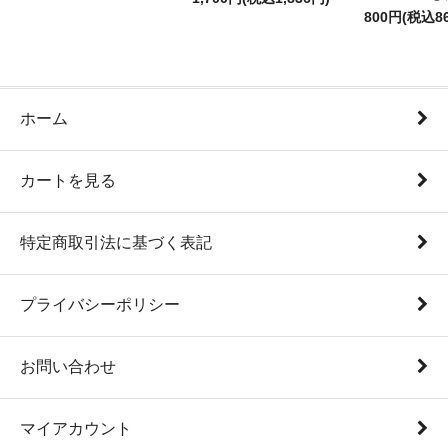
800円(税込8
ホーム
カートを見る
特定商取引法に基づく表記
プライバシーポリシー
お問い合わせ
マイアカウント