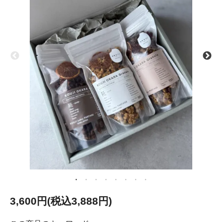
3,600円(税込3,888円)